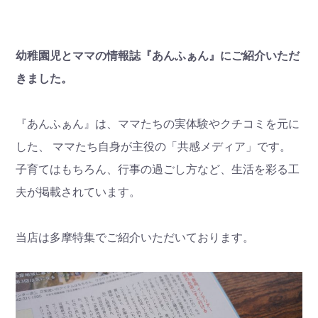
幼稚園児とママの情報誌『あんふぁん』にご紹介いただ
きました。
『あんふぁん』は、ママたちの実体験やクチコミを元に
した、 ママたち自身が主役の「共感メディア」です。
子育てはもちろん、行事の過ごし方など、生活を彩る工
夫が掲載されています。
当店は多摩特集でご紹介いただいております。