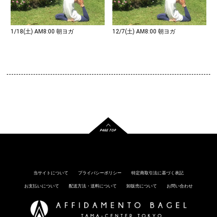
1/18(土) AM8:00 朝ヨガ
12/7(土) AM8:00 朝ヨガ
当サイトについて
プライバシーポリシー
特定商取引法に基づく表記
お支払いについて
配送方法・送料について
卸販売について
お問い合わせ