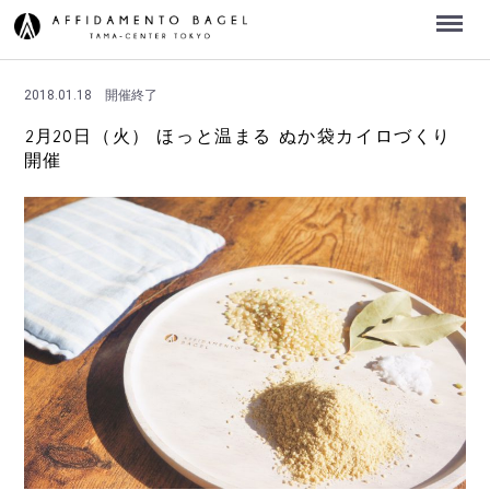
Menu
2018.01.18
開催終了
2月20日（火） ほっと温まる ぬか袋カイロづくり
開催