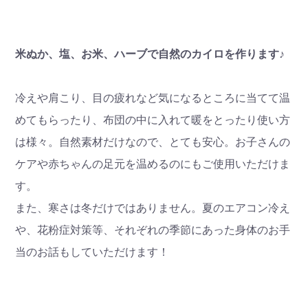
米ぬか、塩、お米、ハーブで自然のカイロを作ります♪
冷えや肩こり、目の疲れなど気になるところに当てて温
めてもらったり、布団の中に入れて暖をとったり使い方
は様々。自然素材だけなので、とても安心。お子さんの
ケアや赤ちゃんの足元を温めるのにもご使用いただけま
す。
また、寒さは冬だけではありません。夏のエアコン冷え
や、花粉症対策等、それぞれの季節にあった身体のお手
当のお話もしていただけます！