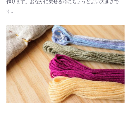
作ります。おなかに乗せる時にちょうどよい大きさで
す。