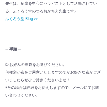
先生は、多摩を中心にセラピストとして活動されてい
る、ふくろう堂のつるおかちえ先生です♪
ふくろう堂 Blog >>
― 手順 ―
➀ お好みの布袋をお選びください。
何種類か布をご用意いたしますのでがお好きな布がござ
いましたらぜひご持参くださいませ！
※その場合は詳細をお伝えしますので、メールにてお問
い合わせください。