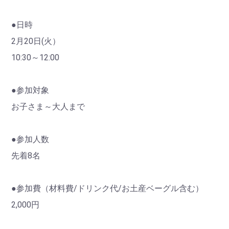
●日時
2月20日(火）
10:30～12:00
●参加対象
お子さま～大人まで
●参加人数
先着8名
●参加費（材料費/ドリンク代/お土産ベーグル含む）
2,000円