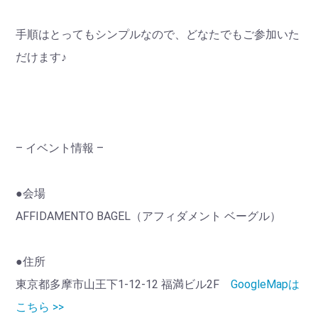
手順はとってもシンプルなので、どなたでもご参加いた
だけます♪
– イベント情報 –
●会場
AFFIDAMENTO BAGEL（アフィダメント ベーグル）
●住所
東京都多摩市山王下1-12-12 福満ビル2F
GoogleMapは
こちら >>