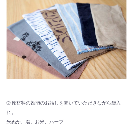
➁ 原材料の効能のお話しを聞いていただきながら袋入
れ。
米ぬか、塩、お米、ハーブ