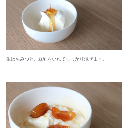
生はちみつと、豆乳をいれてしっかり混ぜます。