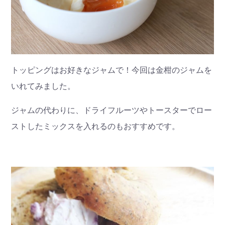
トッピングはお好きなジャムで！
今回は金柑のジャムを
いれてみました。
ジャムの代わりに、ドライフルーツや
トースターでロー
ストしたミックスを入れるのもおすすめです。