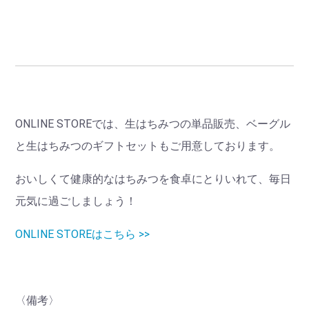
ONLINE STOREでは、生はちみつの単品販売、ベーグル
と生はちみつのギフトセットもご用意しております。
おいしくて健康的なはちみつを食卓にとりいれて、毎日
元気に過ごしましょう！
ONLINE STOREはこちら >>
〈備考〉