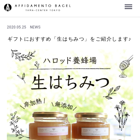
Menu
2020.05.25
NEWS
ギフトにおすすめ「生はちみつ」をご紹介します♪