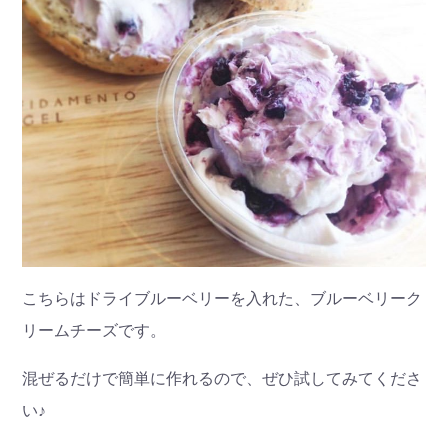
こちらはドライブルーベリーを入れた、ブルーベリーク
リームチーズです。
混ぜるだけで簡単に作れるので、ぜひ試してみてくださ
い♪