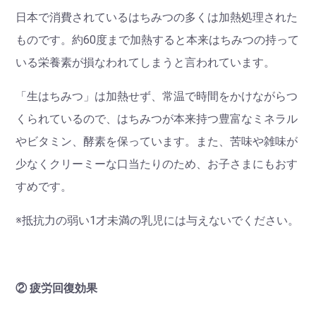
日本で消費されているはちみつの多くは加熱処理された
ものです。約60度まで加熱すると本来はちみつの持って
いる栄養素が損なわれてしまうと言われています。
「生はちみつ」は加熱せず、常温で時間をかけながらつ
くられているので、はちみつが本来持つ豊富なミネラル
やビタミン、酵素を保っています。また、苦味や雑味が
少なくクリーミーな口当たりのため、お子さまにもおす
すめです。
※抵抗力の弱い1才未満の乳児には与えないでください。
② 疲労回復効果