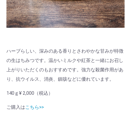
ハーブらしい、深みのある香りとさわやかな甘みが特徴
の生はちみつです。
温かいミルクや紅茶と一緒にお召し
上がりいただくのもおすすめです。
強力な殺菌作用があ
り、抗ウイルス、消炎、鎮咳などに優れています。
140ｇ¥ 2,000（税込）
ご購入は
こちら>>