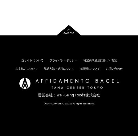
当サイトについて
プライバシーポリシー
特定商取引法に基づく表記
お支払いについて
配送方法・送料について
卸販売について
お問い合わせ
運営会社：
Well-Being Foods株式会社
© AFFIDAMENTO BAGEL All Rights Reserved.