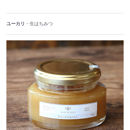
ユーカリ
・生はちみつ