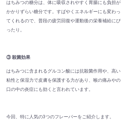
はちみつの糖分は、体に吸収されやすく胃腸にも負担が
かかりずらい糖分です。すばやくエネルギーにも変わっ
てくれるので、普段の疲労回復や運動後の栄養補給にぴ
ったり。
③ 殺菌効果
はちみつに含まれるグルコン酸には抗殺菌作用や、高い
粘性と保湿力で皮膚を保護する力があり、喉の痛みやの
口の中の炎症にも効くと言われています。
今回、特に人気の3つのフレーバーをご紹介します。