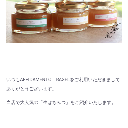
いつもAFFIDAMENTO BAGELをご利用いただきまして
ありがとうございます。
当店で大人気の「生はちみつ」をご紹介いたします。