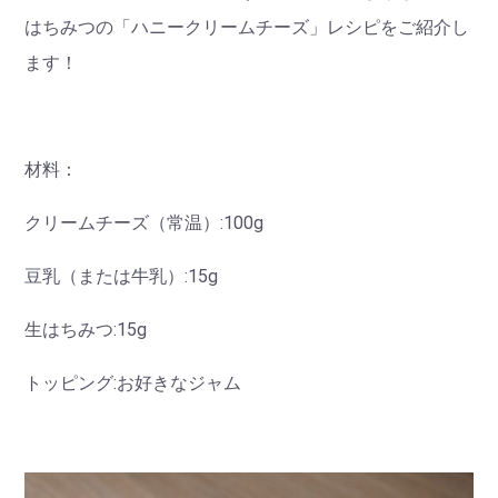
はちみつの「ハニークリームチーズ」レシピをご紹介し
ます！
材料：
クリームチーズ（常温）:100g
豆乳（または牛乳）:15g
生はちみつ:15g
トッピング:お好きなジャム