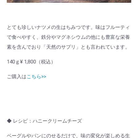
とても珍しいナツメの生はちみつです。味はフルーティ
で食べやすく、鉄分やマグネシウムの他にも豊富な栄養
素を含んでおり「天然のサプリ」とも言われています。
140ｇ¥ 1,800（税込）
ご購入は
こちら>>
◆ レシピ：ハニークリームチーズ
ベーグルやパンにのせるだけで、味の変化が楽しめる生