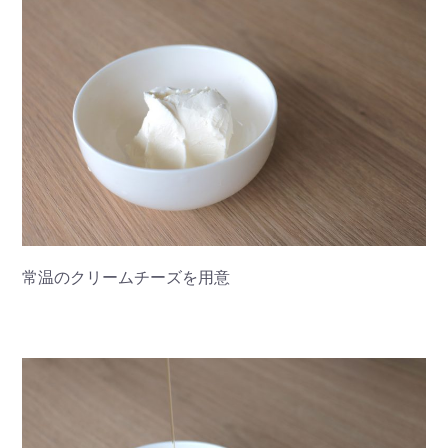
常温のクリームチーズを用意