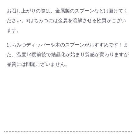
お召し上がりの際は、金属製のスプーンなどは避けてく
ださい。
※はちみつには金属を溶解させる性質がござい
ます。
はちみつディッパーや木のスプーンがおすすめです！
ま
た、温度14度前後で結晶化が始まり質感が変わりますが
品質には問題ございません。