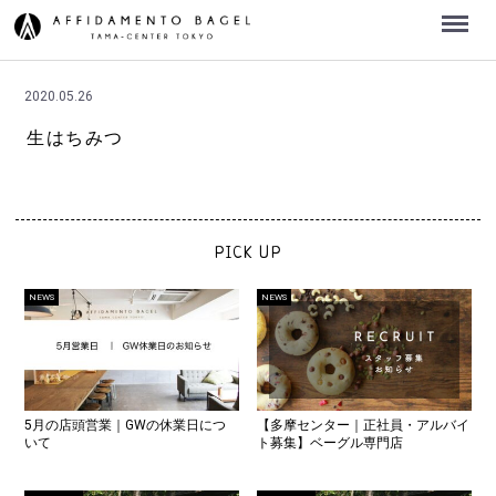
Menu
2020.05.26
生はちみつ
PICK UP
NEWS
NEWS
5月の店頭営業｜GWの休業日につ
【多摩センター｜正社員・アルバイ
いて
ト募集】ベーグル専門店