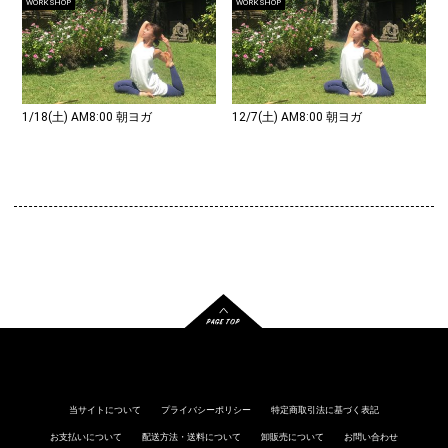
WORK SHOP
WORK SHOP
1/18(土) AM8:00 朝ヨガ
12/7(土) AM8:00 朝ヨガ
当サイトについて
プライバシーポリシー
特定商取引法に基づく表記
お支払いについて
配送方法・送料について
卸販売について
お問い合わせ