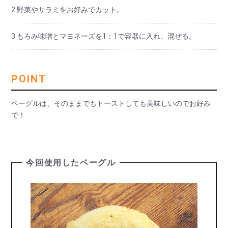
2 野菜やサラミをお好みでカット。
3 もろみ味噌とマヨネーズを1：1で容器に入れ、混ぜる。
POINT
ベーグルは、そのままでもトーストしても美味しいのでお好み
で！
今回使用したベーグル