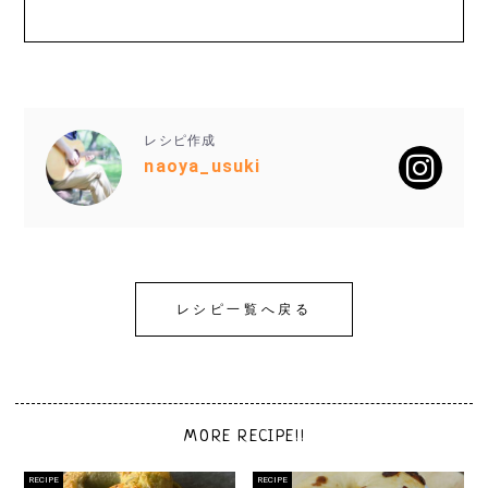
レシピ作成
naoya_usuki
レシピ一覧へ戻る
MORE RECIPE!!
RECIPE
RECIPE