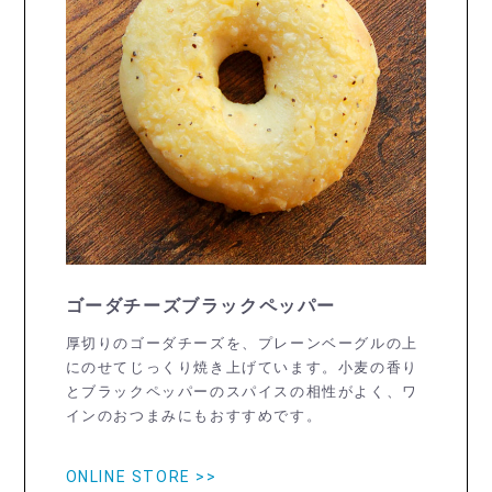
ゴーダチーズブラックペッパー
厚切りのゴーダチーズを、プレーンベーグルの上
にのせてじっくり焼き上げています。小麦の香り
とブラックペッパーのスパイスの相性がよく、ワ
インのおつまみにもおすすめです。
ONLINE STORE >>