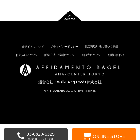
当サイトについて
プライバシーポリシー
特定商取引法に基づく表記
お支払いについて
配送方法・送料について
卸販売について
お問い合わせ
運営会社：
Well-Being Foods株式会社
© AFFIDAMENTO BAGEL All Rights Reserved.
03-6820-5325
ONLINE STORE
受付 9:00〜18:00